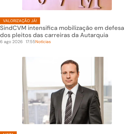
VALORIZAÇÃO JÁ!
SindCVM intensifica mobilização em defesa
dos pleitos das carreiras da Autarquia
6 ago 2026
17:55
Notícias