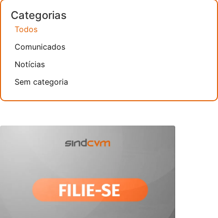
Categorias
Todos
Comunicados
Notícias
Sem categoria