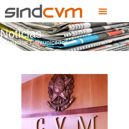
Notícias
Categoria: Comunicados