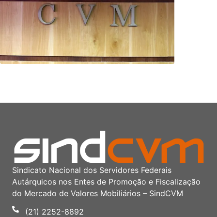
Sindicato Nacional dos Servidores Federais
Autárquicos nos Entes de Promoção e Fiscalização
do Mercado de Valores Mobiliários – SindCVM
(21) 2252-8892