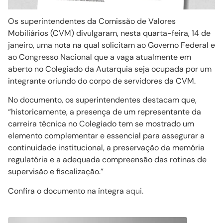
Os superintendentes da Comissão de Valores
Mobiliários (CVM) divulgaram, nesta quarta-feira, 14 de
janeiro, uma nota na qual solicitam ao Governo Federal e
ao Congresso Nacional que a vaga atualmente em
aberto no Colegiado da Autarquia seja ocupada por um
integrante oriundo do corpo de servidores da CVM.
No documento, os superintendentes destacam que,
“historicamente, a presença de um representante da
carreira técnica no Colegiado tem se mostrado um
elemento complementar e essencial para assegurar a
continuidade institucional, a preservação da memória
regulatória e a adequada compreensão das rotinas de
supervisão e fiscalização.”
Confira o documento na íntegra
aqui.