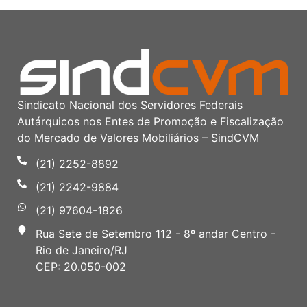
Sindicato Nacional dos Servidores Federais
Autárquicos nos Entes de Promoção e Fiscalização
do Mercado de Valores Mobiliários – SindCVM
(21) 2252-8892
(21) 2242-9884
(21) 97604-1826
Rua Sete de Setembro 112 - 8º andar Centro -
Rio de Janeiro/RJ
CEP: 20.050-002