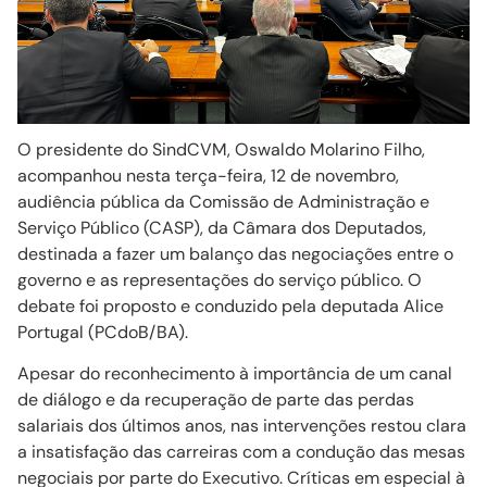
O presidente do SindCVM, Oswaldo Molarino Filho,
acompanhou nesta terça-feira, 12 de novembro,
audiência pública da Comissão de Administração e
Serviço Público (CASP), da Câmara dos Deputados,
destinada a fazer um balanço das negociações entre o
governo e as representações do serviço público. O
debate foi proposto e conduzido pela deputada Alice
Portugal (PCdoB/BA).
Apesar do reconhecimento à importância de um canal
de diálogo e da recuperação de parte das perdas
salariais dos últimos anos, nas intervenções restou clara
a insatisfação das carreiras com a condução das mesas
negociais por parte do Executivo. Críticas em especial à