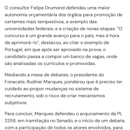
O consultor Felipe Drumond defendeu uma maior
autonomia orçamentária dos órgãos para promoção de
certames mais tempestivos, a exemplo das
universidades federais, e a criação de novas etapas. “O
concurso é um grande avanço para o país, mas é hora
de aprimorá-lo”, destacou, ao citar o exemplo de
Portugal, em que após ser aprovado na prova, o
candidato passa a compor um banco de vagas, onde
são analisadas os currículos e promovidas.
Mediando a mesa de debates, o presidente do
Fonacate, Rudinei Marques, ponderou que é preciso ter
cuidado ao propor mudanças no sistema de
recrutamento, sob o risco de criar mecanismos
subjetivos.
Para concluir, Marques defendeu o arquivamento da PL
2258, em tramitação no Senado, e o início de um debate,
com a participação de todos os atores envolvidos, para