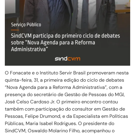
O Fonacate e o Instituto Servir Brasil promoveram nesta
quinta-feira, 31, a primeira edição do ciclo de debates
“Nova Agenda para a Reforma Administrativa”, com a
presença do secretário de Gestão de Pessoas do MGI,
José Celso Cardoso Jr. O primeiro encontro contou
também com participação do consultor em Gestão de
Pessoas, Felipe Drumond, e da Especialista em Políticas
Públicas, Maria Isabel Rodrigues. O presidente do
SindCVM, Oswaldo Molarino Filho, acompanhou o