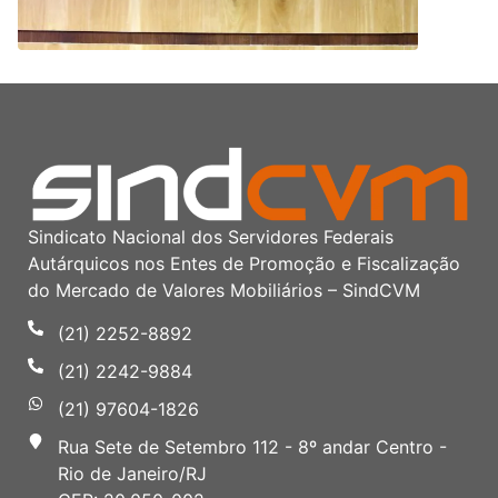
Sindicato Nacional dos Servidores Federais
Autárquicos nos Entes de Promoção e Fiscalização
do Mercado de Valores Mobiliários – SindCVM
(21) 2252-8892
(21) 2242-9884
(21) 97604-1826
Rua Sete de Setembro 112 - 8º andar Centro -
Rio de Janeiro/RJ