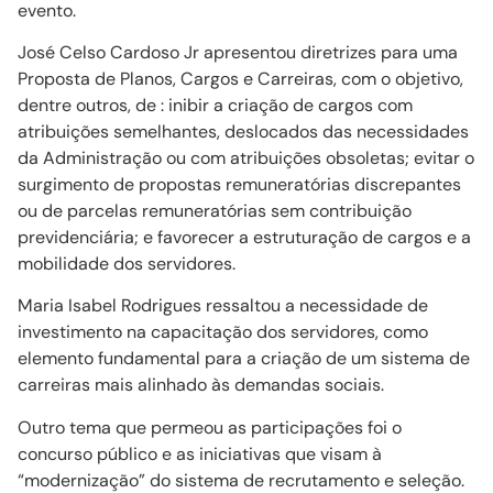
evento.
José Celso Cardoso Jr apresentou diretrizes para uma
Proposta de Planos, Cargos e Carreiras, com o objetivo,
dentre outros, de : inibir a criação de cargos com
atribuições semelhantes, deslocados das necessidades
da Administração ou com atribuições obsoletas; evitar o
surgimento de propostas remuneratórias discrepantes
ou de parcelas remuneratórias sem contribuição
previdenciária; e favorecer a estruturação de cargos e a
mobilidade dos servidores.
Maria Isabel Rodrigues ressaltou a necessidade de
investimento na capacitação dos servidores, como
elemento fundamental para a criação de um sistema de
carreiras mais alinhado às demandas sociais.
Outro tema que permeou as participações foi o
concurso público e as iniciativas que visam à
“modernização” do sistema de recrutamento e seleção.