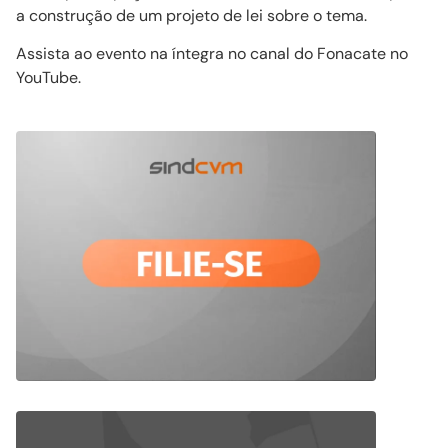
a construção de um projeto de lei sobre o tema.
Assista ao evento na íntegra no canal do Fonacate no
YouTube.