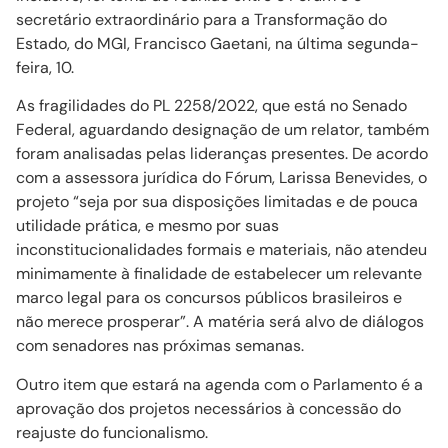
secretário extraordinário para a Transformação do
Estado, do MGI, Francisco Gaetani, na última segunda-
feira, 10.
As fragilidades do PL 2258/2022, que está no Senado
Federal, aguardando designação de um relator, também
foram analisadas pelas lideranças presentes. De acordo
com a assessora jurídica do Fórum, Larissa Benevides, o
projeto “seja por sua disposições limitadas e de pouca
utilidade prática, e mesmo por suas
inconstitucionalidades formais e materiais, não atendeu
minimamente à finalidade de estabelecer um relevante
marco legal para os concursos públicos brasileiros e
não merece prosperar”. A matéria será alvo de diálogos
com senadores nas próximas semanas.
Outro item que estará na agenda com o Parlamento é a
aprovação dos projetos necessários à concessão do
reajuste do funcionalismo.