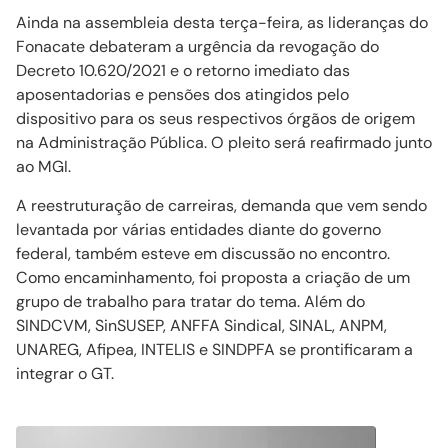
Ainda na assembleia desta terça-feira, as lideranças do
Fonacate debateram a urgência da revogação do
Decreto 10.620/2021 e o retorno imediato das
aposentadorias e pensões dos atingidos pelo
dispositivo para os seus respectivos órgãos de origem
na Administração Pública. O pleito será reafirmado junto
ao MGI.
A reestruturação de carreiras, demanda que vem sendo
levantada por várias entidades diante do governo
federal, também esteve em discussão no encontro.
Como encaminhamento, foi proposta a criação de um
grupo de trabalho para tratar do tema. Além do
SINDCVM, SinSUSEP, ANFFA Sindical, SINAL, ANPM,
UNAREG, Afipea, INTELIS e SINDPFA se prontificaram a
integrar o GT.