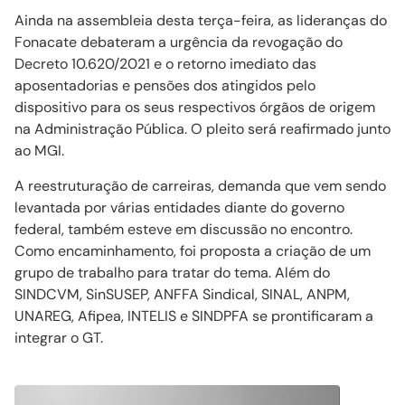
Ainda na assembleia desta terça-feira, as lideranças do
Fonacate debateram a urgência da revogação do
Decreto 10.620/2021 e o retorno imediato das
aposentadorias e pensões dos atingidos pelo
dispositivo para os seus respectivos órgãos de origem
na Administração Pública. O pleito será reafirmado junto
ao MGI.
A reestruturação de carreiras, demanda que vem sendo
levantada por várias entidades diante do governo
federal, também esteve em discussão no encontro.
Como encaminhamento, foi proposta a criação de um
grupo de trabalho para tratar do tema. Além do
SINDCVM, SinSUSEP, ANFFA Sindical, SINAL, ANPM,
UNAREG, Afipea, INTELIS e SINDPFA se prontificaram a
integrar o GT.