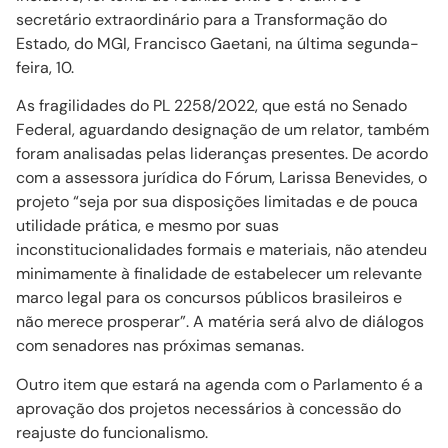
secretário extraordinário para a Transformação do
Estado, do MGI, Francisco Gaetani, na última segunda-
feira, 10.
As fragilidades do PL 2258/2022, que está no Senado
Federal, aguardando designação de um relator, também
foram analisadas pelas lideranças presentes. De acordo
com a assessora jurídica do Fórum, Larissa Benevides, o
projeto “seja por sua disposições limitadas e de pouca
utilidade prática, e mesmo por suas
inconstitucionalidades formais e materiais, não atendeu
minimamente à finalidade de estabelecer um relevante
marco legal para os concursos públicos brasileiros e
não merece prosperar”. A matéria será alvo de diálogos
com senadores nas próximas semanas.
Outro item que estará na agenda com o Parlamento é a
aprovação dos projetos necessários à concessão do
reajuste do funcionalismo.