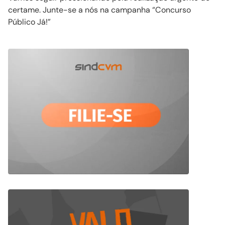
certame. Junte-se a nós na campanha “Concurso
Público Já!”