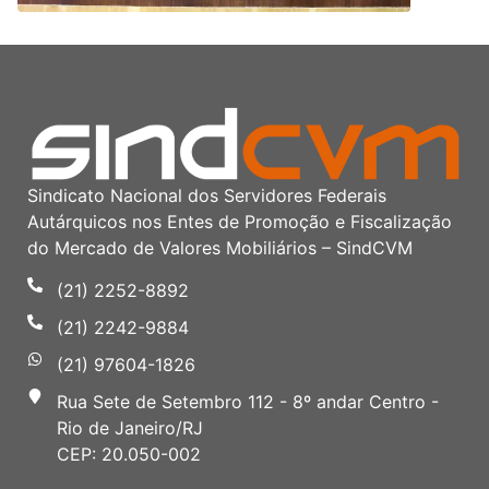
Sindicato Nacional dos Servidores Federais
Autárquicos nos Entes de Promoção e Fiscalização
do Mercado de Valores Mobiliários – SindCVM
(21) 2252-8892
(21) 2242-9884
(21) 97604-1826
Rua Sete de Setembro 112 - 8º andar Centro -
Rio de Janeiro/RJ
CEP: 20.050-002