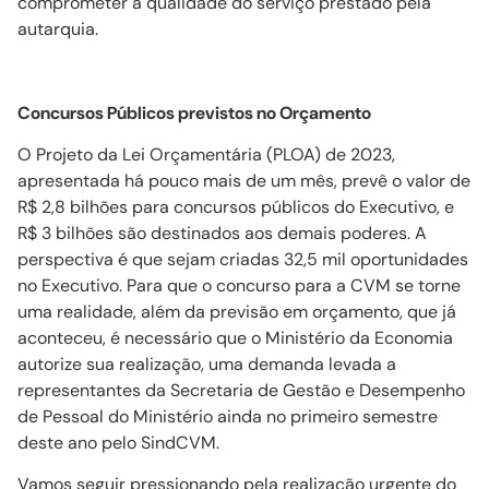
comprometer a qualidade do serviço prestado pela
autarquia.
Concursos Públicos previstos no Orçamento
O Projeto da Lei Orçamentária (PLOA) de 2023,
apresentada há pouco mais de um mês, prevê
o valor de
R$ 2,8 bilhões para concursos públicos do Executivo, e
R$ 3 bilhões são destinados aos demais poderes.
A
perspectiva é que sejam criadas 32,5 mil oportunidades
no Executivo. Para que o concurso para a CVM se torne
uma realidade, além da previsão em orçamento, que já
aconteceu, é necessário que o Ministério da Economia
autorize sua realização, uma demanda levada a
representantes da Secretaria de Gestão e Desempenho
de Pessoal do Ministério ainda no primeiro semestre
deste ano pelo SindCVM.
Vamos seguir pressionando pela realização urgente do