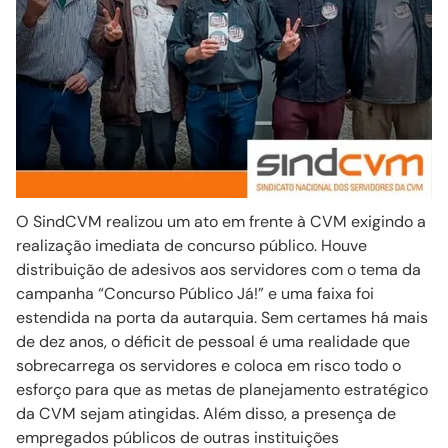
O SindCVM realizou um ato em frente à CVM exigindo a
realização imediata de concurso público. Houve
distribuição de adesivos aos servidores com o tema da
campanha “Concurso Público Já!” e uma faixa foi
estendida na porta da autarquia. Sem certames há mais
de dez anos, o déficit de pessoal é uma realidade que
sobrecarrega os servidores e coloca em risco todo o
esforço para que as metas de planejamento estratégico
da CVM sejam atingidas. Além disso, a presença de
empregados públicos de outras instituições