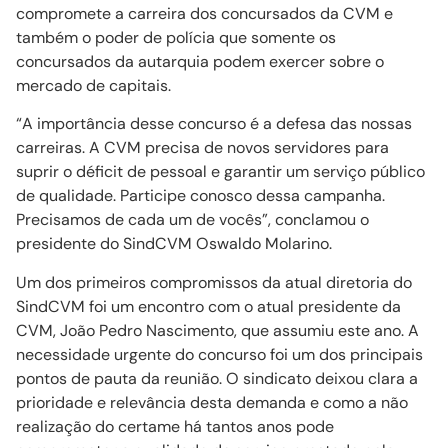
compromete a carreira dos concursados da CVM e
também o poder de polícia que somente os
concursados da autarquia podem exercer sobre o
mercado de capitais.
“A importância desse concurso é a defesa das nossas
carreiras. A CVM precisa de novos servidores para
suprir o déficit de pessoal e garantir um serviço público
de qualidade. Participe conosco dessa campanha.
Precisamos de cada um de vocês”, conclamou o
presidente do SindCVM Oswaldo Molarino.
Um dos primeiros compromissos da atual diretoria do
SindCVM foi um encontro com o atual presidente da
CVM, João Pedro Nascimento, que assumiu este ano. A
necessidade urgente do concurso foi um dos principais
pontos de pauta da reunião. O sindicato deixou clara a
prioridade e relevância desta demanda e como a não
realização do certame há tantos anos pode