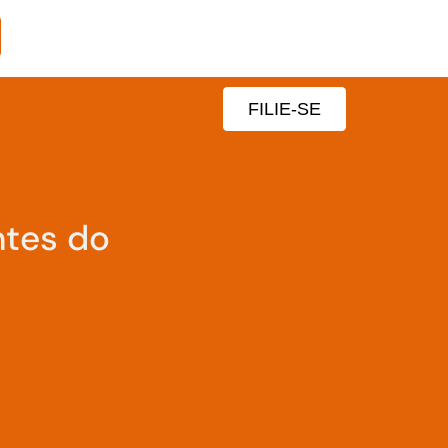
FILIE-SE
ntes do