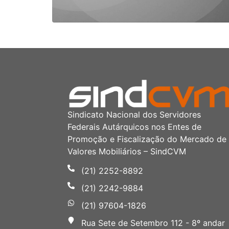
Sindicato Nacional dos Servidores
Federais Autárquicos nos Entes de
Promoção e Fiscalização do Mercado de
Valores Mobiliários – SindCVM
(21) 2252-8892
(21) 2242-9884
(21) 97604-1826
Rua Sete de Setembro 112 - 8º andar