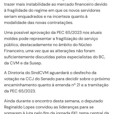
trazer mais instabilidade ao mercado financeiro devido
à fragilidade do regime em que os novos servidores
seriam enquadrados e na incerteza quanto à
modalidade das novas contratações.
Uma possível aprovação da PEC 65/2023 nos atuais
moldes pode representar a fragilização do serviço
público, destacadamente no âmbito do Núcleo
Financeiro, uma vez que as alterações não foram
suficientemente discutidas pelos especialistas do BC,
da CVM e da Susep.
A Diretoria do SindCVM aguardará o desfecho da
votação na CCJ do Senado para decidir sobre o próximo
encaminhamento quanto à emenda nº 21 e a tramitação
da PEC 65/2023.
Ainda durante o encontro desta semana, o deputado
Reginaldo Lopes convidou as lideranças para se
somarem à luta pelo fim da jornada 6X1, tema central da