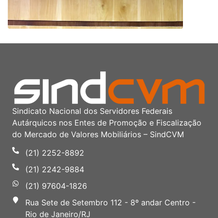
Sindicato Nacional dos Servidores Federais
Autárquicos nos Entes de Promoção e Fiscalização
do Mercado de Valores Mobiliários – SindCVM
(21) 2252-8892
(21) 2242-9884
(21) 97604-1826
Rua Sete de Setembro 112 - 8º andar Centro -
Rio de Janeiro/RJ