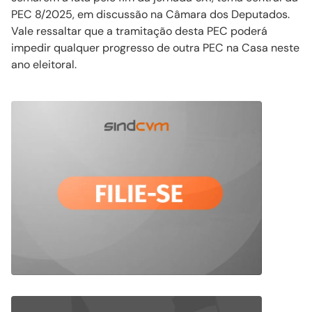
PEC 8/2025, em discussão na Câmara dos Deputados.
Vale ressaltar que a tramitação desta PEC poderá
impedir qualquer progresso de outra PEC na Casa neste
ano eleitoral.