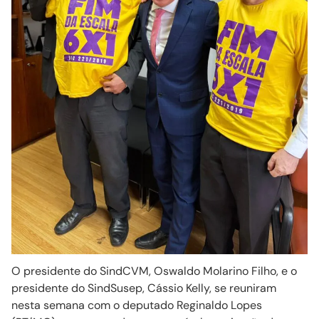
O presidente do SindCVM, Oswaldo Molarino Filho, e o
presidente do SindSusep, Cássio Kelly, se reuniram
nesta semana com o deputado Reginaldo Lopes