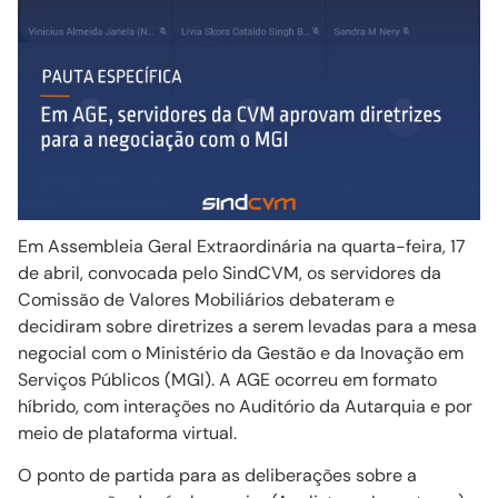
Em Assembleia Geral Extraordinária na quarta-feira, 17
de abril, convocada pelo SindCVM, os servidores da
Comissão de Valores Mobiliários debateram e
decidiram sobre diretrizes a serem levadas para a mesa
negocial com o Ministério da Gestão e da Inovação em
Serviços Públicos (MGI). A AGE ocorreu em formato
híbrido, com interações no Auditório da Autarquia e por
meio de plataforma virtual.
O ponto de partida para as deliberações sobre a