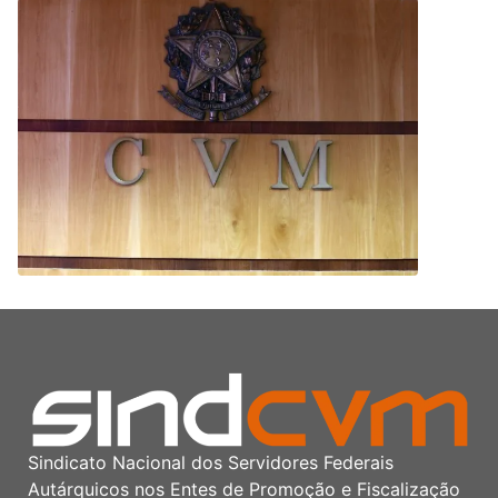
Sindicato Nacional dos Servidores Federais
Autárquicos nos Entes de Promoção e Fiscalização