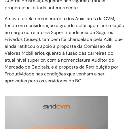
Central do Brasil, enquanto não vigorar a tabela
proporcional citada anteriormente.
A nova tabela remuneratória dos Auxiliares da CVM,
tendo em consideração a grande defasagem em relação
ao cargo correlato na Superintendência de Seguros
Privados (Susep), também foi chancelada pela AGE, que
ainda ratificou o apoio à proposta da Comissão de
Valores Mobiliários quanto à fusão das carreiras do
atual nível superior, com a nomenclatura Auditor do
Mercado de Capitais, e à proposta da Retribuição por
Produtividade nas condições que venham a ser
aprovadas para os servidores do BC.