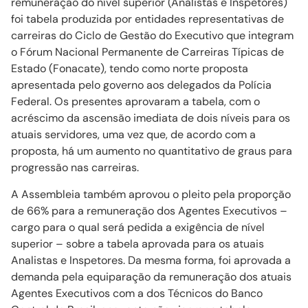
remuneração do nível superior (Analistas e Inspetores)
foi tabela produzida por entidades representativas de
carreiras do Ciclo de Gestão do Executivo que integram
o Fórum Nacional Permanente de Carreiras Típicas de
Estado (Fonacate), tendo como norte proposta
apresentada pelo governo aos delegados da Polícia
Federal. Os presentes aprovaram a tabela, com o
acréscimo da ascensão imediata de dois níveis para os
atuais servidores, uma vez que, de acordo com a
proposta, há um aumento no quantitativo de graus para
progressão nas carreiras.
A Assembleia também aprovou o pleito pela proporção
de 66% para a remuneração dos Agentes Executivos –
cargo para o qual será pedida a exigência de nível
superior – sobre a tabela aprovada para os atuais
Analistas e Inspetores. Da mesma forma, foi aprovada a
demanda pela equiparação da remuneração dos atuais
Agentes Executivos com a dos Técnicos do Banco