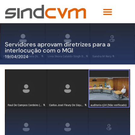
Servidores aprovam diretrizes para a
interlocução com o MGI
19/04/2024