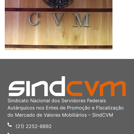
Sindicato Nacional dos Servidores Federais
Autárquicos nos Entes de Promoção e Fiscalização
do Mercado de Valores Mobiliários – SindCVM
(21) 2252-8892