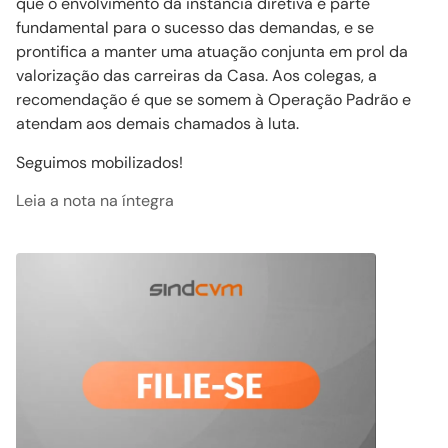
que o envolvimento da instância diretiva é parte
fundamental para o sucesso das demandas, e se
prontifica a manter uma atuação conjunta em prol da
valorização das carreiras da Casa. Aos colegas, a
recomendação é que se somem à Operação Padrão e
atendam aos demais chamados à luta.
Seguimos mobilizados!
Leia a nota na íntegra