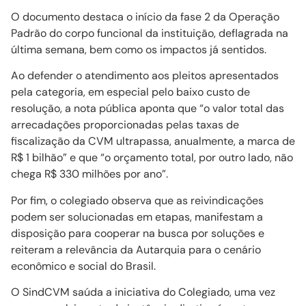
O documento destaca o início da fase 2 da Operação
Padrão do corpo funcional da instituição, deflagrada na
última semana, bem como os impactos já sentidos.
Ao defender o atendimento aos pleitos apresentados
pela categoria, em especial pelo baixo custo de
resolução, a nota pública aponta que “o valor total das
arrecadações proporcionadas pelas taxas de
fiscalização da CVM ultrapassa, anualmente, a marca de
R$ 1 bilhão” e que “o orçamento total, por outro lado, não
chega R$ 330 milhões por ano”.
Por fim, o colegiado observa que as reivindicações
podem ser solucionadas em etapas, manifestam a
disposição para cooperar na busca por soluções e
reiteram a relevância da Autarquia para o cenário
econômico e social do Brasil.
O SindCVM saúda a iniciativa do Colegiado, uma vez