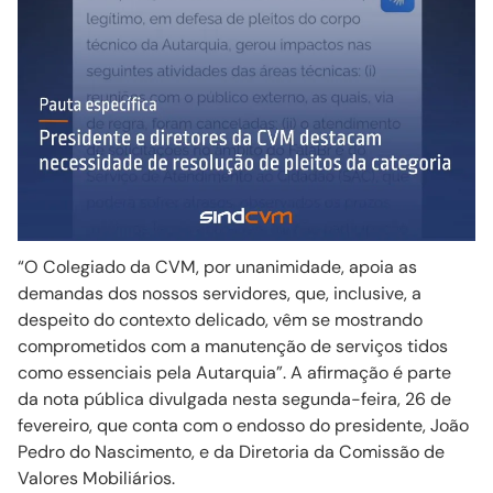
“O Colegiado da CVM, por unanimidade, apoia as
demandas dos nossos servidores, que, inclusive, a
despeito do contexto delicado, vêm se mostrando
comprometidos com a manutenção de serviços tidos
como essenciais pela Autarquia”. A afirmação é parte
da nota pública divulgada nesta segunda-feira, 26 de
fevereiro, que conta com o endosso do presidente, João
Pedro do Nascimento, e da Diretoria da Comissão de
Valores Mobiliários.