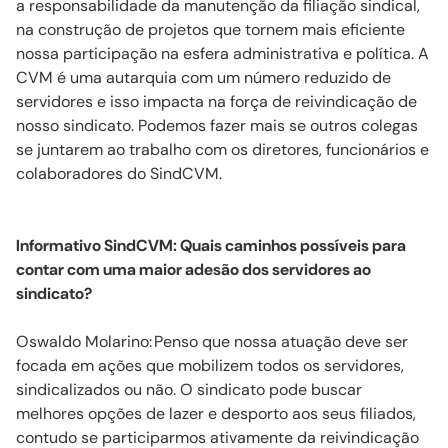
a responsabilidade da manutenção da filiação sindical,
na construção de projetos que tornem mais eficiente
nossa participação na esfera administrativa e política. A
CVM é uma autarquia com um número reduzido de
servidores e isso impacta na força de reivindicação de
nosso sindicato. Podemos fazer mais se outros colegas
se juntarem ao trabalho com os diretores, funcionários e
colaboradores do
SindCVM
.
Informativo
SindCVM
: Quais caminhos possíveis para
contar com uma maior adesão dos servidores ao
sindicato?
Oswaldo
Molarino
:
Penso que nossa atuação deve ser
focada em ações que mobilizem todos os servidores,
sindicalizados ou não. O sindicato pode buscar
melhores opções de lazer e desporto aos seus filiados,
contudo se participarmos ativamente da reivindicação