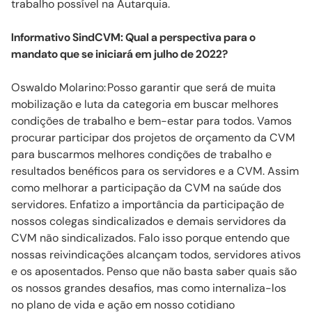
trabalho possível na Autarquia.
Informativo
SindCVM
: Qual a perspectiva para o
mandato que se iniciará em julho de 2022?
Oswaldo
Molarino
:
Posso garantir que será de muita
mobilização e luta da categoria em buscar melhores
condições de trabalho e bem-estar para todos. Vamos
procurar participar dos projetos de orçamento da CVM
para buscarmos melhores condições de trabalho e
resultados benéficos para os servidores e a CVM. Assim
como melhorar a participação da CVM na saúde dos
servidores. Enfatizo a importância da participação de
nossos colegas sindicalizados e demais servidores da
CVM não sindicalizados. Falo isso porque entendo que
nossas reivindicações alcançam todos, servidores ativos
e os aposentados. Penso que não basta saber quais são
os nossos grandes desafios, mas como internaliza-los
no plano de vida e ação em nosso cotidiano