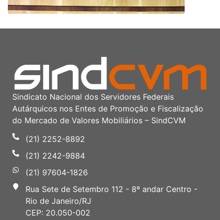
Sindicato Nacional dos Servidores Federais
Autárquicos nos Entes de Promoção e Fiscalização
do Mercado de Valores Mobiliários – SindCVM
(21) 2252-8892
(21) 2242-9884
(21) 97604-1826
Rua Sete de Setembro 112 - 8º andar Centro -
Rio de Janeiro/RJ
CEP: 20.050-002