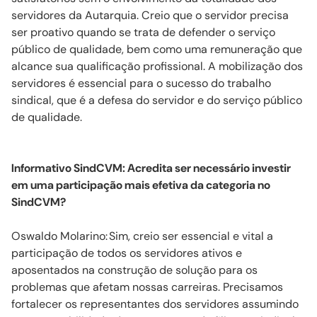
servidores da Autarquia. Creio que o servidor precisa
ser proativo quando se trata de defender o serviço
público de qualidade, bem como uma remuneração que
alcance sua qualificação profissional. A mobilização dos
servidores é essencial para o sucesso do trabalho
sindical, que é a defesa do servidor e do serviço público
de qualidade.
Informativo
SindCVM
: Acredita ser necessário investir
em uma participação mais efetiva da categoria no
SindCVM
?
Oswaldo
Molarino
:
Sim, creio ser essencial e vital a
participação de todos os servidores ativos e
aposentados na construção de solução para os
problemas que afetam nossas carreiras. Precisamos
fortalecer os representantes dos servidores assumindo