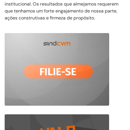
institucional. Os resultados que almejamos requerem
que tenhamos um forte engajamento de nossa parte,
ações construtivas e firmeza de propósito.