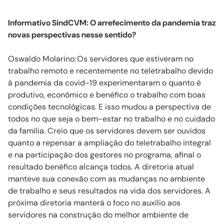
Informativo
SindCVM
: O arrefecimento da pandemia traz
novas perspectivas nesse sentido?
Oswaldo
Molarino
:
Os servidores que estiveram no
trabalho remoto e recentemente no teletrabalho devido
à pandemia da covid-19 experimentaram o quanto é
produtivo, econômico e benéfico o trabalho com boas
condições tecnológicas. E isso mudou a perspectiva de
todos no que seja o bem-estar no trabalho e no cuidado
da família. Creio que os servidores devem ser ouvidos
quanto a repensar a ampliação do teletrabalho integral
e na participação dos gestores no programa, afinal o
resultado benéfico alcança todos. A diretoria atual
manteve sua conexão com as mudanças no ambiente
de trabalho e seus resultados na vida dos servidores. A
próxima diretoria manterá o foco no auxílio aos
servidores na construção do melhor ambiente de