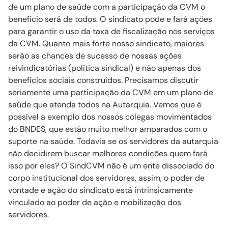
de um plano de saúde com a participação da CVM o
benefício será de todos. O sindicato pode e fará ações
para garantir o uso da taxa de fiscalização nos serviços
da CVM. Quanto mais forte nosso sindicato, maiores
serão as chances de sucesso de nossas ações
reivindicatórias (política sindical) e não apenas dos
benefícios sociais construídos. Precisamos discutir
seriamente uma participação da CVM em um plano de
saúde que atenda todos na Autarquia. Vemos que é
possível a exemplo dos nossos colegas movimentados
do BNDES, que estão muito melhor amparados com o
suporte na saúde. Todavia se os servidores da autarquia
não decidirem buscar melhores condições quem fará
isso por eles? O
SindCVM
não é um ente dissociado do
corpo institucional dos servidores, assim, o poder de
vontade e ação do sindicato está intrinsicamente
vinculado ao poder de ação e mobilização dos
servidores.