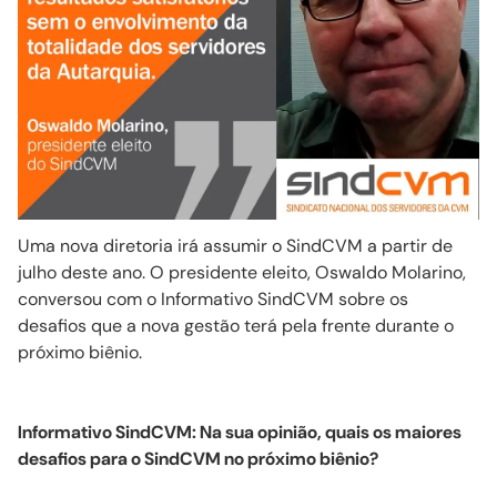
Uma nova diretoria irá assumir o
SindCVM
a partir de
julho deste ano. O presidente eleito, Oswaldo
Molarino
,
conversou com o Informativo
SindCVM
sobre os
desafios que a nova gestão terá pela frente durante o
próximo biênio.
Informativo
SindCVM
: Na sua opinião, quais os maiores
desafios para o
SindCVM
no próximo biênio?