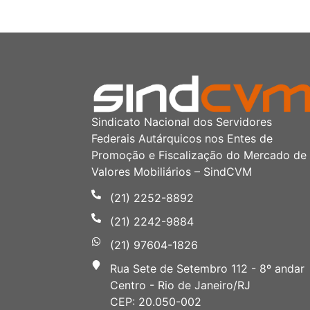
Sindicato Nacional dos Servidores
Federais Autárquicos nos Entes de
Promoção e Fiscalização do Mercado de
Valores Mobiliários – SindCVM
(21) 2252-8892
(21) 2242-9884
(21) 97604-1826
Rua Sete de Setembro 112 - 8º andar
Centro - Rio de Janeiro/RJ
CEP: 20.050-002