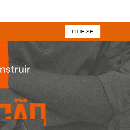
FILIE-SE
nstruir