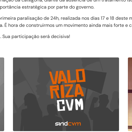
mportância estratégica por parte do governo.
rimeira paralisação de 24h, realizada nos dias 17 e 18 deste
a. É hora de construirmos um movimento ainda mais forte e 
. Sua participação será decisiva!