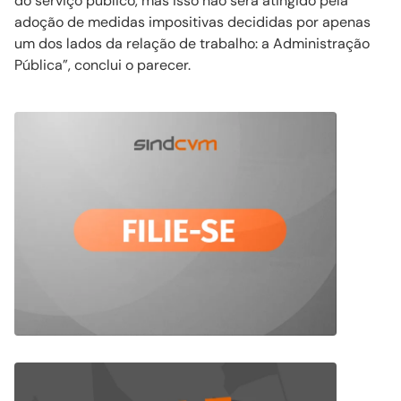
do serviço público, mas isso não será atingido pela
adoção de medidas impositivas decididas por apenas
um dos lados da relação de trabalho: a Administração
Pública”, conclui o parecer.