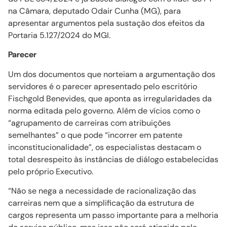
na Câmara, deputado Odair Cunha (MG), para
apresentar argumentos pela sustação dos efeitos da
Portaria 5.127/2024 do MGI.
Parecer
Um dos documentos que norteiam a argumentação dos
servidores é o parecer apresentado pelo escritório
Fischgold Benevides, que aponta as irregularidades da
norma editada pelo governo. Além de vícios como o
“agrupamento de carreiras com atribuições
semelhantes” o que pode “incorrer em patente
inconstitucionalidade”, os especialistas destacam o
total desrespeito às instâncias de diálogo estabelecidas
pelo próprio Executivo.
“Não se nega a necessidade de racionalização das
carreiras nem que a simplificação da estrutura de
cargos representa um passo importante para a melhoria