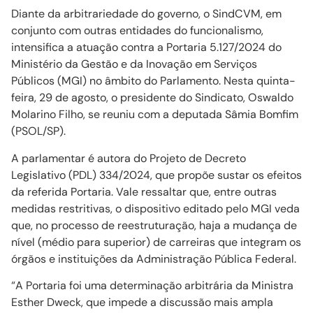
Diante da arbitrariedade do governo, o SindCVM, em
conjunto com outras entidades do funcionalismo,
intensifica a atuação contra a Portaria 5.127/2024 do
Ministério da Gestão e da Inovação em Serviços
Públicos (MGI) no âmbito do Parlamento. Nesta quinta-
feira, 29 de agosto, o presidente do Sindicato, Oswaldo
Molarino Filho, se reuniu com a deputada Sâmia Bomfim
(PSOL/SP).
A parlamentar é autora do Projeto de Decreto
Legislativo (PDL) 334/2024, que propõe sustar os efeitos
da referida Portaria. Vale ressaltar que, entre outras
medidas restritivas, o dispositivo editado pelo MGI veda
que, no processo de reestruturação, haja a mudança de
nível (médio para superior) de carreiras que integram os
órgãos e instituições da Administração Pública Federal.
“A Portaria foi uma determinação arbitrária da Ministra
Esther Dweck, que impede a discussão mais ampla