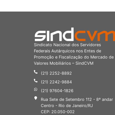
Sindicato Nacional dos Servidores
Federais Autárquicos nos Entes de
Promoção e Fiscalização do Mercado de
Valores Mobiliários – SindCVM
(21) 2252-8892
(21) 2242-9884
(21) 97604-1826
Rua Sete de Setembro 112 - 8º andar
Centro - Rio de Janeiro/RJ
CEP: 20.050-002