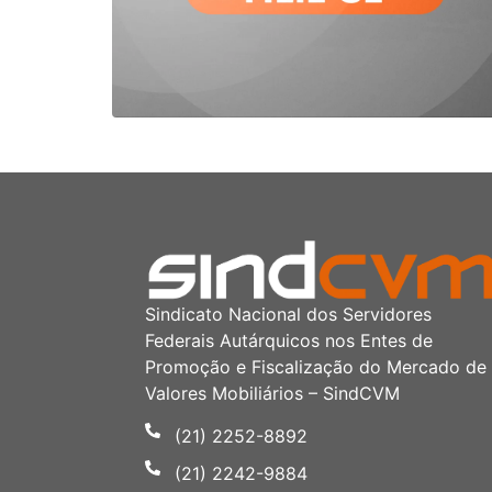
Sindicato Nacional dos Servidores
Federais Autárquicos nos Entes de
Promoção e Fiscalização do Mercado de
Valores Mobiliários – SindCVM
(21) 2252-8892
(21) 2242-9884