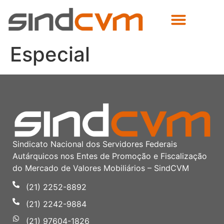
Especial
Sindicato Nacional dos Servidores Federais
Autárquicos nos Entes de Promoção e Fiscalização
do Mercado de Valores Mobiliários – SindCVM
(21) 2252-8892
(21) 2242-9884
(21) 97604-1826