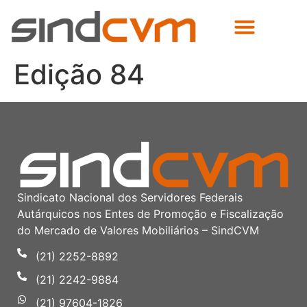
Edição 84
Sindicato Nacional dos Servidores Federais
Autárquicos nos Entes de Promoção e Fiscalização
do Mercado de Valores Mobiliários – SindCVM
(21) 2252-8892
(21) 2242-9884
(21) 97604-1826