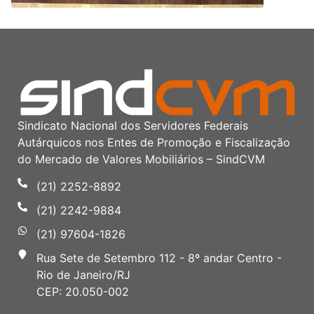
Sindicato Nacional dos Servidores Federais
Autárquicos nos Entes de Promoção e Fiscalização
do Mercado de Valores Mobiliários – SindCVM
(21) 2252-8892
(21) 2242-9884
(21) 97604-1826
Rua Sete de Setembro 112 - 8º andar Centro -
Rio de Janeiro/RJ
CEP: 20.050-002