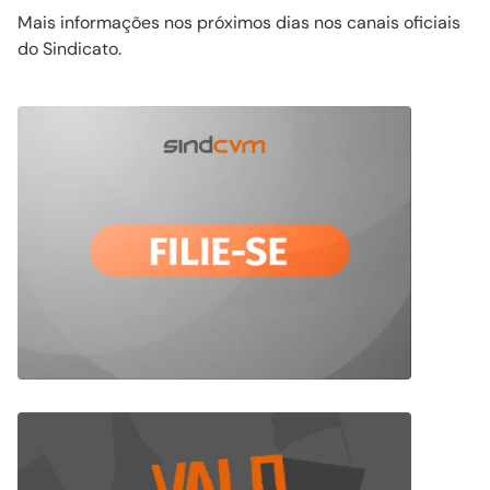
Mais informações nos próximos dias nos canais oficiais
do Sindicato.