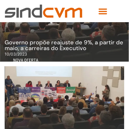
Governo propõe reajuste de 9%, a partir de
maio, a carreiras do Executivo
10/03/2023