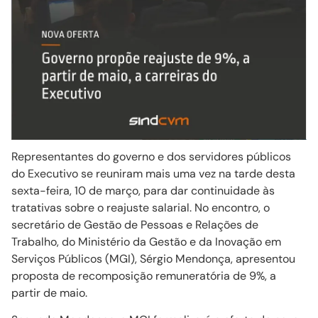
Representantes do governo e dos servidores públicos
do Executivo se reuniram mais uma vez na tarde desta
sexta-feira, 10 de março, para dar continuidade às
tratativas sobre o reajuste salarial. No encontro, o
secretário de Gestão de Pessoas e Relações de
Trabalho, do Ministério da Gestão e da Inovação em
Serviços Públicos (MGI), Sérgio Mendonça, apresentou
proposta de recomposição remuneratória de 9%, a
partir de maio.