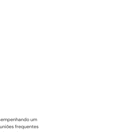
desempenhando um
uniões frequentes