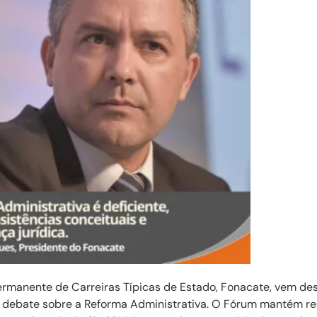
ermanente de Carreiras Típicas de Estado, Fonacate, vem 
 debate sobre a Reforma Administrativa. O Fórum mantém re