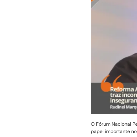
O Fórum Nacional P
papel importante no