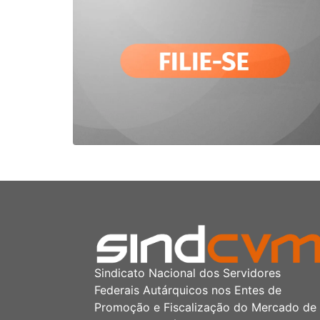
Sindicato Nacional dos Servidores
Federais Autárquicos nos Entes de
Promoção e Fiscalização do Mercado de