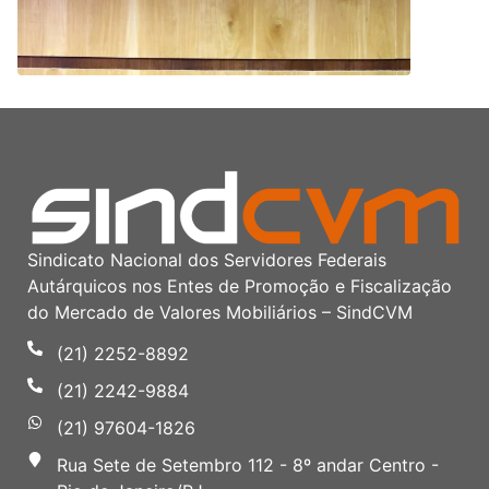
Sindicato Nacional dos Servidores Federais
Autárquicos nos Entes de Promoção e Fiscalização
do Mercado de Valores Mobiliários – SindCVM
(21) 2252-8892
(21) 2242-9884
(21) 97604-1826
Rua Sete de Setembro 112 - 8º andar Centro -