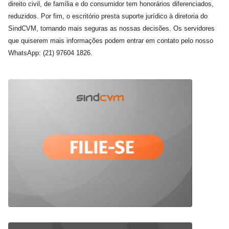
direito civil, de família e do consumidor tem honorários diferenciados,
reduzidos. Por fim, o escritório presta suporte jurídico à diretoria do
SindCVM, tornando mais seguras as nossas decisões. Os servidores
que quiserem mais informações podem entrar em contato pelo nosso
WhatsApp: (21) 97604 1826.