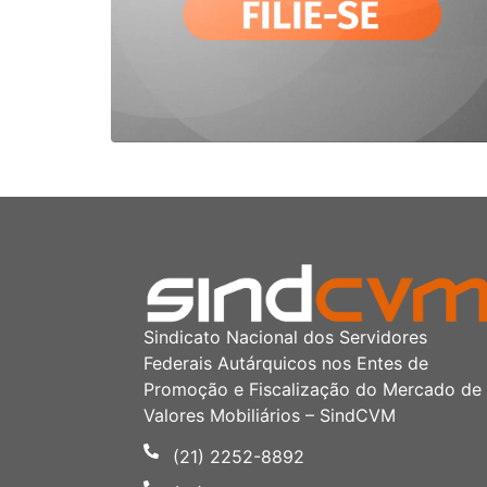
Sindicato Nacional dos Servidores
Federais Autárquicos nos Entes de
Promoção e Fiscalização do Mercado de
Valores Mobiliários – SindCVM
(21) 2252-8892