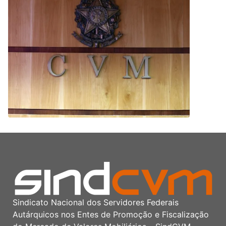
Sindicato Nacional dos Servidores Federais
Autárquicos nos Entes de Promoção e Fiscalização