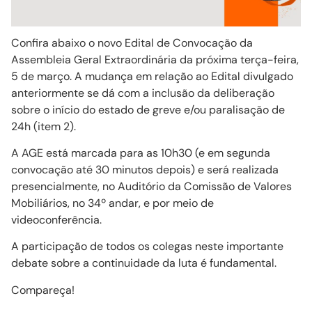
Confira abaixo o novo Edital de Convocação da
Assembleia Geral Extraordinária da próxima terça-feira,
5 de março. A mudança em relação ao Edital divulgado
anteriormente se dá com a inclusão da deliberação
sobre o início do estado de greve e/ou paralisação de
24h (item 2).
A AGE está marcada para as 10h30 (e em segunda
convocação até 30 minutos depois) e será realizada
presencialmente, no Auditório da Comissão de Valores
Mobiliários, no 34º andar, e por meio de
videoconferência.
A participação de todos os colegas neste importante
debate sobre a continuidade da luta é fundamental.
Compareça!