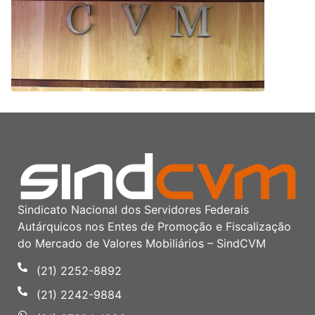
Sindicato Nacional dos Servidores Federais
Autárquicos nos Entes de Promoção e Fiscalização
do Mercado de Valores Mobiliários – SindCVM
(21) 2252-8892
(21) 2242-9884