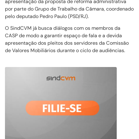
apresentação da proposta de reforma administrativa
por parte do Grupo de Trabalho da Câmara, coordenado
pelo deputado Pedro Paulo (PSD/RJ).
O SindCVM já busca diálogos com os membros da
CASP de modo a garantir espaço de fala e a devida
apresentação dos pleitos dos servidores da Comissão
de Valores Mobiliários durante o ciclo de audiências.