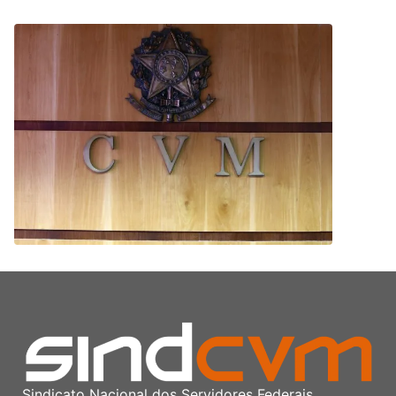
Sindicato Nacional dos Servidores Federais