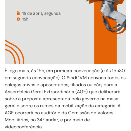
É logo mais, às 15h, em primeira convocação (e às 15h30
em segunda convocação). O SindCVM convoca todos os
colegas ativos e aposentados, filiados ou não, para a
Assembleia Geral Extraordinária (AGE) que deliberará
sobre a proposta apresentada pelo governo na mesa
geral e sobre os rumos da mobilização da categoria. A
AGE ocorrerá no auditório da Comissão de Valores
Mobiliários, no 34º andar, e por meio de
videoconferência.