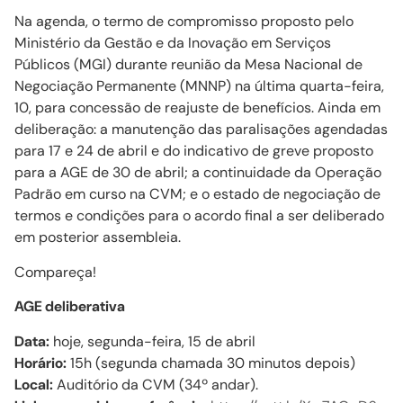
Na agenda, o termo de compromisso proposto pelo
Ministério da Gestão e da Inovação em Serviços
Públicos (MGI) durante reunião da Mesa Nacional de
Negociação Permanente (MNNP) na última quarta-feira,
10, para concessão de reajuste de benefícios. Ainda em
deliberação: a manutenção das paralisações agendadas
para 17 e 24 de abril e do indicativo de greve proposto
para a AGE de 30 de abril; a continuidade da Operação
Padrão em curso na CVM; e o estado de negociação de
termos e condições para o acordo final a ser deliberado
em posterior assembleia.
Compareça!
AGE deliberativa
Data:
hoje, segunda-feira, 15 de abril
Horário:
15h (segunda chamada 30 minutos depois)
Local:
Auditório da CVM (34º andar).