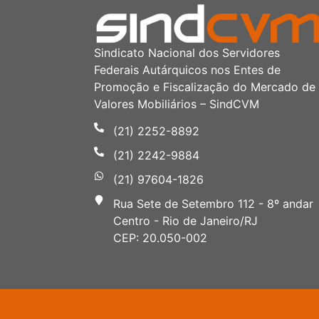
Sindicato Nacional dos Servidores
Federais Autárquicos nos Entes de
Promoção e Fiscalização do Mercado de
Valores Mobiliários – SindCVM
(21) 2252-8892
(21) 2242-9884
(21) 97604-1826
Rua Sete de Setembro 112 - 8º andar
Centro - Rio de Janeiro/RJ
CEP: 20.050-002