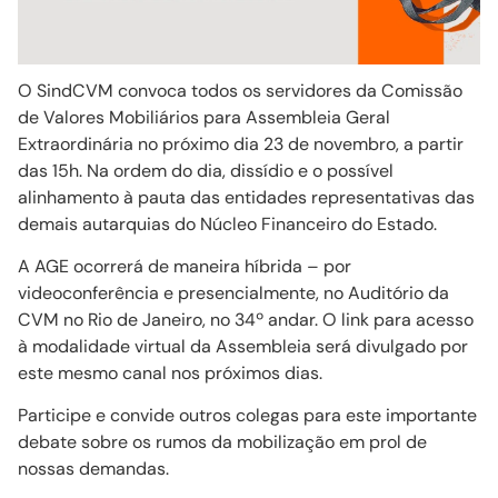
O SindCVM convoca todos os servidores da Comissão
de Valores Mobiliários para Assembleia Geral
Extraordinária no próximo dia 23 de novembro, a partir
das 15h. Na ordem do dia, dissídio e o possível
alinhamento à pauta das entidades representativas das
demais autarquias do Núcleo Financeiro do Estado.
A AGE ocorrerá de maneira híbrida – por
videoconferência e presencialmente, no Auditório da
CVM no Rio de Janeiro, no 34º andar. O link para acesso
à modalidade virtual da Assembleia será divulgado por
este mesmo canal nos próximos dias.
Participe e convide outros colegas para este importante
debate sobre os rumos da mobilização em prol de
nossas demandas.